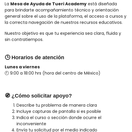
La
Mesa de Ayuda de Tueri Academy
está diseñada
para brindarte acompañamiento técnico y orientación
general sobre el uso de la plataforma, el acceso a cursos y
la correcta navegación de nuestros recursos educativos.
Nuestro objetivo es que tu experiencia sea clara, fluida y
sin contratiempos.
🕒 Horarios de atención
Lunes a viernes
🕘 9:00 a 18:00 hrs (hora del centro de México)
🧭 ¿Cómo solicitar apoyo?
Describe tu problema de manera clara
Incluye capturas de pantalla si es posible
Indica el curso o sección donde ocurre el
inconveniente
Envía tu solicitud por el medio indicado